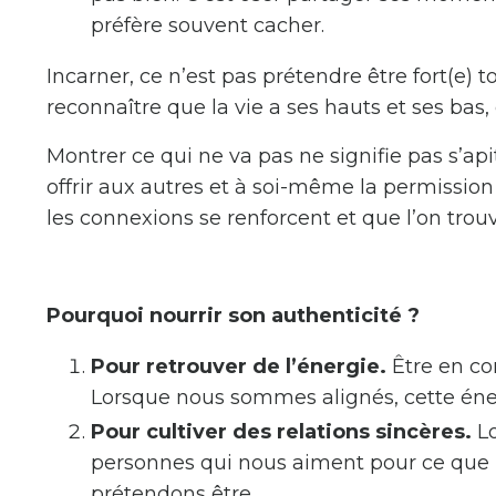
préfère souvent cacher.
Incarner, ce n’est pas prétendre être fort(e) 
reconnaître que la vie a ses hauts et ses bas
Montrer ce qui ne va pas ne signifie pas s’api
offrir aux autres et à soi-même la permission
les connexions se renforcent et que l’on trou
Pourquoi nourrir son authenticité ?
Pour retrouver de l’énergie.
Être en co
Lorsque nous sommes alignés, cette énerg
Pour cultiver des relations sincères.
Lo
personnes qui nous aiment pour ce que
prétendons être.