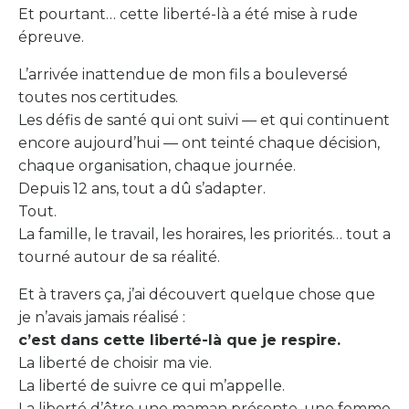
Et pourtant… cette liberté-là a été mise à rude
épreuve.
L’arrivée inattendue de mon fils a bouleversé
toutes nos certitudes.
Les défis de santé qui ont suivi — et qui continuent
encore aujourd’hui — ont teinté chaque décision,
chaque organisation, chaque journée.
Depuis 12 ans, tout a dû s’adapter.
Tout.
La famille, le travail, les horaires, les priorités… tout a
tourné autour de sa réalité.
Et à travers ça, j’ai découvert quelque chose que
je n’avais jamais réalisé :
c’est dans cette liberté-là que je respire.
La liberté de choisir ma vie.
La liberté de suivre ce qui m’appelle.
La liberté d’être une maman présente, une femme