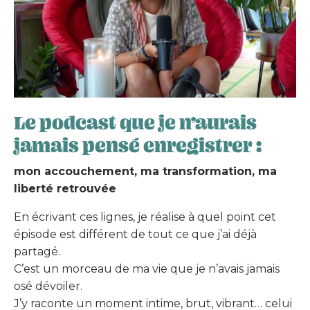
Le podcast que je n’aurais
jamais pensé enregistrer :
mon accouchement, ma transformation, ma
liberté retrouvée
En écrivant ces lignes, je réalise à quel point cet
épisode est différent de tout ce que j’ai déjà
partagé.
C’est un morceau de ma vie que je n’avais jamais
osé dévoiler.
J’y raconte un moment intime, brut, vibrant… celui