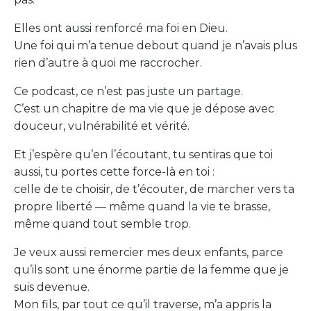
Elles ont aussi renforcé ma foi en Dieu.
Une foi qui m’a tenue debout quand je n’avais plus
rien d’autre à quoi me raccrocher.
Ce podcast, ce n’est pas juste un partage.
C’est un chapitre de ma vie que je dépose avec
douceur, vulnérabilité et vérité.
Et j’espère qu’en l’écoutant, tu sentiras que toi
aussi, tu portes cette force-là en toi :
celle de te choisir, de t’écouter, de marcher vers ta
propre liberté — même quand la vie te brasse,
même quand tout semble trop.
Je veux aussi remercier mes deux enfants, parce
qu’ils sont une énorme partie de la femme que je
suis devenue.
Mon fils, par tout ce qu’il traverse, m’a appris la