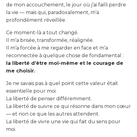
de mon accouchement, le jour où j’ai failli perdre
la vie — mais qui, paradoxalement, m’a
profondément réveillée.
Ce moment-là a tout changé.
Il m’a brisée, transformée, réalignée.
Il m’a forcée à me regarder en face et m’a
reconnectée à quelque chose de fondamental :
la liberté d’être moi-même et le courage de
me choisir.
Je ne savais pas à quel point cette valeur était
essentielle pour moi.
La liberté de penser différemment.
La liberté de suivre ce qui résonne dans mon cœur
— et non ce que les autres attendent.
La liberté de vivre une vie qui fait du sens pour
moi.