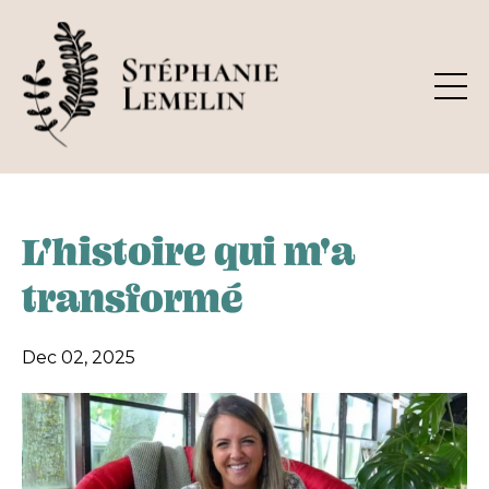
L'histoire qui m'a
transformé
Dec 02, 2025