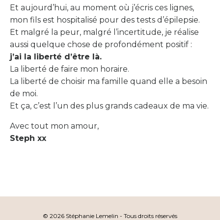
Et aujourd’hui, au moment où j’écris ces lignes,
mon fils est hospitalisé pour des tests d’épilepsie.
Et malgré la peur, malgré l’incertitude, je réalise
aussi quelque chose de profondément positif :
j’ai la liberté d’être là.
La liberté de faire mon horaire.
La liberté de choisir ma famille quand elle a besoin
de moi.
Et ça, c’est l’un des plus grands cadeaux de ma vie.
Avec tout mon amour,
Steph xx
© 2026 Stéphanie Lemelin - Tous droits réservés