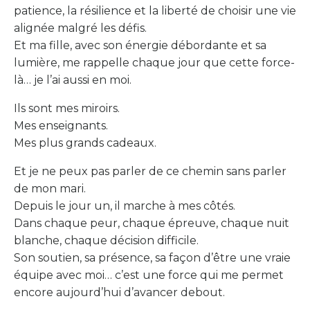
patience, la résilience et la liberté de choisir une vie
alignée malgré les défis.
Et ma fille, avec son énergie débordante et sa
lumière, me rappelle chaque jour que cette force-
là… je l’ai aussi en moi.
Ils sont mes miroirs.
Mes enseignants.
Mes plus grands cadeaux.
Et je ne peux pas parler de ce chemin sans parler
de mon mari.
Depuis le jour un, il marche à mes côtés.
Dans chaque peur, chaque épreuve, chaque nuit
blanche, chaque décision difficile.
Son soutien, sa présence, sa façon d’être une vraie
équipe avec moi… c’est une force qui me permet
encore aujourd’hui d’avancer debout.