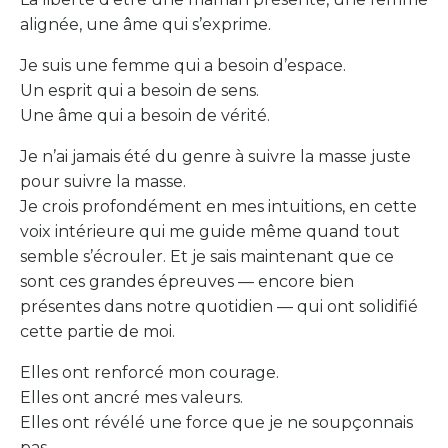
alignée, une âme qui s’exprime.
Je suis une femme qui a besoin d’espace.
Un esprit qui a besoin de sens.
Une âme qui a besoin de vérité.
Je n’ai jamais été du genre à suivre la masse juste
pour suivre la masse.
Je crois profondément en mes intuitions, en cette
voix intérieure qui me guide même quand tout
semble s’écrouler. Et je sais maintenant que ce
sont ces grandes épreuves — encore bien
présentes dans notre quotidien — qui ont solidifié
cette partie de moi.
Elles ont renforcé mon courage.
Elles ont ancré mes valeurs.
Elles ont révélé une force que je ne soupçonnais
pas.